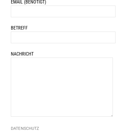
EMAIL (BENÖTIGT)
BETREFF
NACHRICHT
DATENSCHUTZ